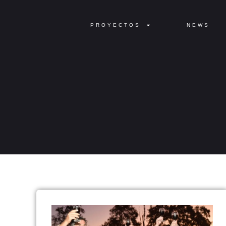
PROYECTOS
NEWS