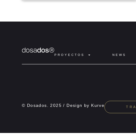
PROYECTOS
NEWS
© Dosados. 2025 / Design by
Kurve
TR