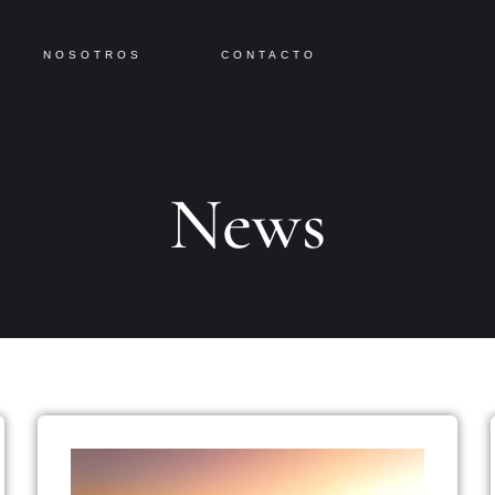
NOSOTROS
CONTACTO
News