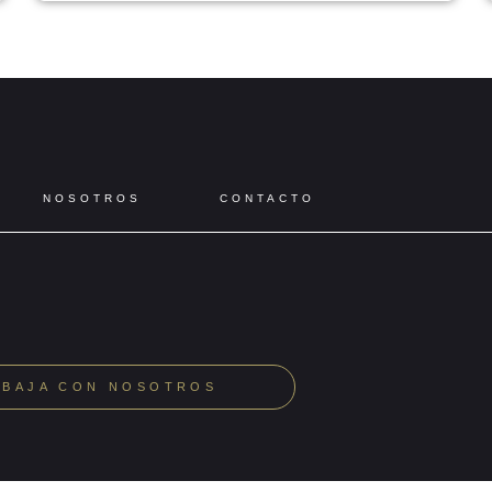
NOSOTROS
CONTACTO
ABAJA CON NOSOTROS