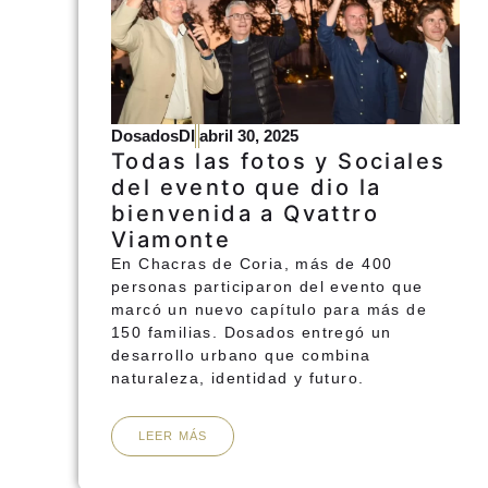
DosadosDI
abril 30, 2025
Todas las fotos y Sociales
del evento que dio la
bienvenida a Qvattro
Viamonte
En Chacras de Coria, más de 400
personas participaron del evento que
marcó un nuevo capítulo para más de
150 familias. Dosados entregó un
desarrollo urbano que combina
naturaleza, identidad y futuro.
LEER MÁS